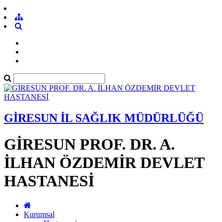
GİRESUN İL SAĞLIK MÜDÜRLÜĞÜ
GİRESUN PROF. DR. A.
İLHAN ÖZDEMİR DEVLET
HASTANESİ
Kurumsal