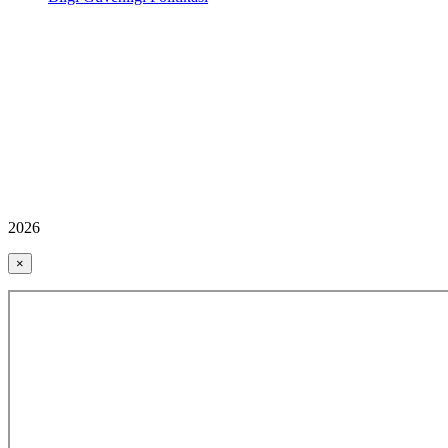
2026
×