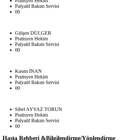
Pratisyen Hekim
Palyatif Bakım Servisi
00
Gülşen DÜLGER
Pratisyen Hekim
Palyatif Bakım Servisi
00
Kasım İNAN
Pratisyen Hekim
Palyatif Bakım Servisi
00
Sibel AYVAZ TORUN
Pratisyen Hekim
Palyatif Bakım Servisi
00
Hasta Rehberi &Bilgilendirme/Yönlendirme