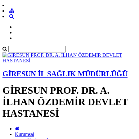
GİRESUN İL SAĞLIK MÜDÜRLÜĞÜ
GİRESUN PROF. DR. A.
İLHAN ÖZDEMİR DEVLET
HASTANESİ
Kurumsal