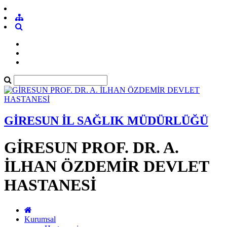
GİRESUN İL SAĞLIK MÜDÜRLÜĞÜ
GİRESUN PROF. DR. A.
İLHAN ÖZDEMİR DEVLET
HASTANESİ
Kurumsal