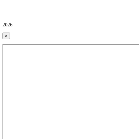
2026
×