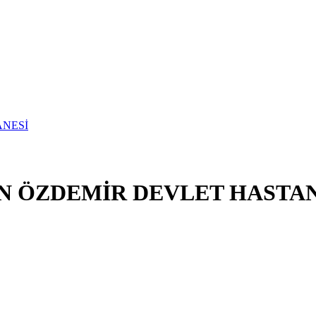
HAN ÖZDEMİR DEVLET HASTA