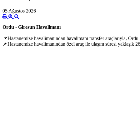
05 Ağustos 2026
Ordu - Giresun Havalimanı
📌Hastanemize havalimanından havalimanı transfer araçlarıyla, Ordu - 
📌Hastanemize havalimanından özel araç ile ulaşım süresi yaklaşık 26