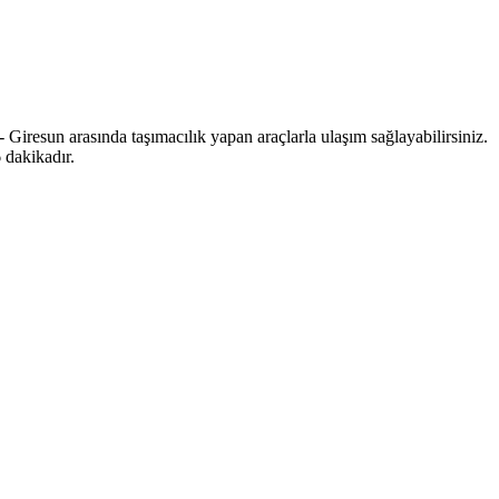
Giresun arasında taşımacılık yapan araçlarla ulaşım sağlayabilirsiniz.
 dakikadır.