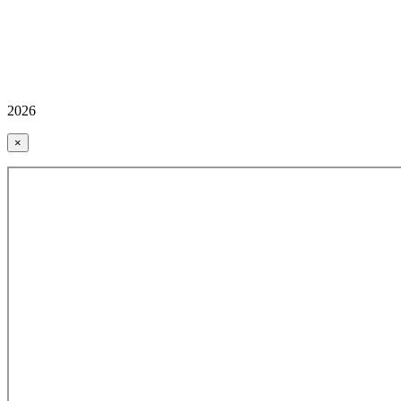
2026
×