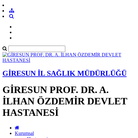
GİRESUN İL SAĞLIK MÜDÜRLÜĞÜ
GİRESUN PROF. DR. A.
İLHAN ÖZDEMİR DEVLET
HASTANESİ
Kurumsal