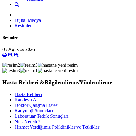
Dijital Medya
Resimler
Resimler
05 Ağustos 2026
Hasta Rehberi &Bilgilendirme/Yönlendirme
Hasta Rehberi
Randevu Al
Doktor Çalışma Listesi
Radyoloji Sonuçları
Laboratuar Tetkik Sonuçları
Ne - Nerede?
Hizmet Verdiğimiz Poliklinikler ve Tetkikler