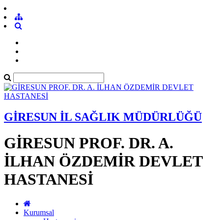
GİRESUN İL SAĞLIK MÜDÜRLÜĞÜ
GİRESUN PROF. DR. A.
İLHAN ÖZDEMİR DEVLET
HASTANESİ
Kurumsal