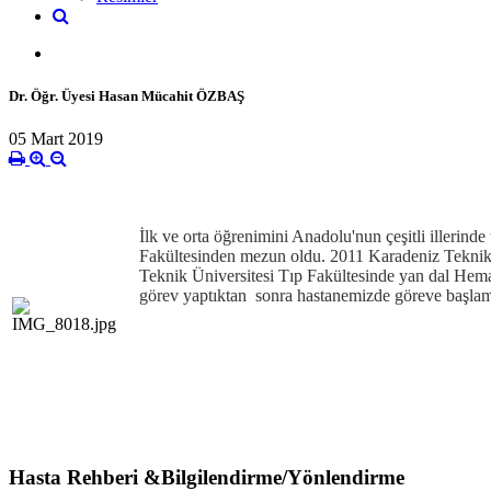
Dr. Öğr. Üyesi Hasan Mücahit ÖZBAŞ
05 Mart 2019
İlk ve orta öğrenimini Anadolu'nun çeşitli illeri
Fakültesinden mezun oldu. 2011 Karadeniz Teknik Ü
Teknik Üniversitesi Tıp Fakültesinde yan dal Hem
görev yaptıktan sonra hastanemizde göreve başlam
Hasta Rehberi &Bilgilendirme/Yönlendirme