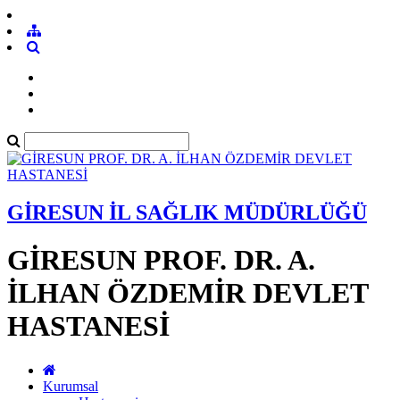
GİRESUN İL SAĞLIK MÜDÜRLÜĞÜ
GİRESUN PROF. DR. A.
İLHAN ÖZDEMİR DEVLET
HASTANESİ
Kurumsal