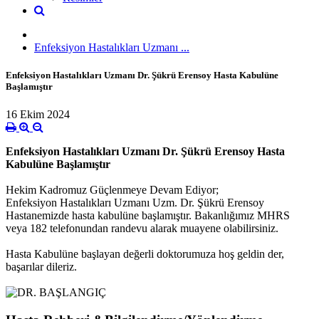
Enfeksiyon Hastalıkları Uzmanı ...
Enfeksiyon Hastalıkları Uzmanı Dr. Şükrü Erensoy Hasta Kabulüne
Başlamıştır
16 Ekim 2024
Enfeksiyon Hastalıkları Uzmanı Dr. Şükrü Erensoy Hasta
Kabulüne Başlamıştır
Hekim Kadromuz Güçlenmeye Devam Ediyor;
Enfeksiyon Hastalıkları Uzmanı Uzm. Dr. Şükrü Erensoy
Hastanemizde hasta kabulüne başlamıştır. Bakanlığımız MHRS
veya 182 telefonundan randevu alarak muayene olabilirsiniz.
Hasta Kabulüne başlayan değerli doktorumuza hoş geldin der,
başarılar dileriz.