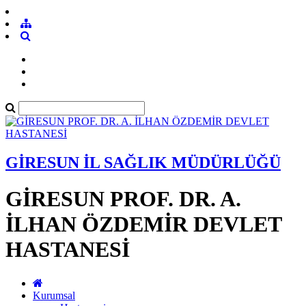
GİRESUN İL SAĞLIK MÜDÜRLÜĞÜ
GİRESUN PROF. DR. A.
İLHAN ÖZDEMİR DEVLET
HASTANESİ
Kurumsal