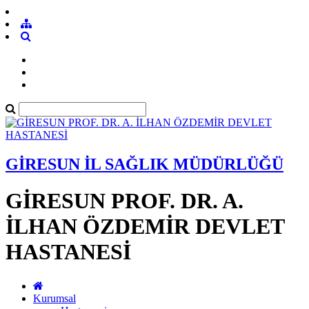
GİRESUN İL SAĞLIK MÜDÜRLÜĞÜ
GİRESUN PROF. DR. A.
İLHAN ÖZDEMİR DEVLET
HASTANESİ
Kurumsal