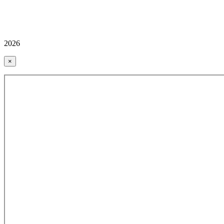
2026
×