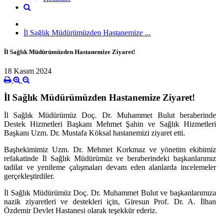
İl Sağlık Müdürümüzden Hastanemize ...
İl Sağlık Müdürümüzden Hastanemize Ziyaret!
18 Kasım 2024
İl Sağlık Müdürümüzden Hastanemize Ziyaret!
İl Sağlık Müdürümüz Doç. Dr. Muhammet Bulut beraberinde
Destek Hizmetleri Başkanı Mehmet Şahin ve Sağlık Hizmetleri
Başkanı Uzm. Dr. Mustafa Köksal hastanemizi ziyaret etti.
Başhekimimiz Uzm. Dr. Mehmet Korkmaz ve yönetim ekibimiz
refakatinde İl Sağlık Müdürümüz ve beraberindeki başkanlarımız
tadilat ve yenileme çalışmaları devam eden alanlarda incelemeler
gerçekleştirdiler.
İl Sağlık Müdürümüz Doç. Dr. Muhammet Bulut ve başkanlarımıza
nazik ziyaretleri ve destekleri için, Giresun Prof. Dr. A. İlhan
Özdemir Devlet Hastanesi olarak teşekkür ederiz.