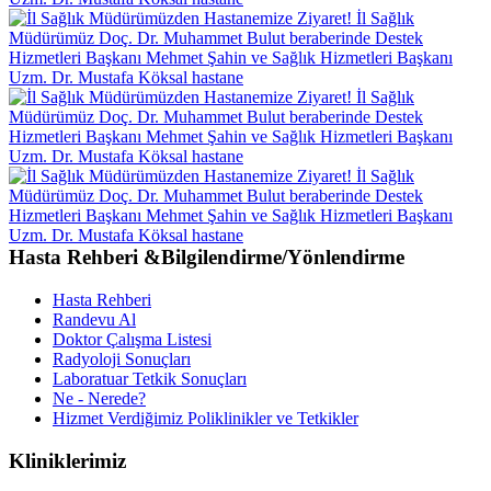
Hasta Rehberi &Bilgilendirme/Yönlendirme
Hasta Rehberi
Randevu Al
Doktor Çalışma Listesi
Radyoloji Sonuçları
Laboratuar Tetkik Sonuçları
Ne - Nerede?
Hizmet Verdiğimiz Poliklinikler ve Tetkikler
Kliniklerimiz