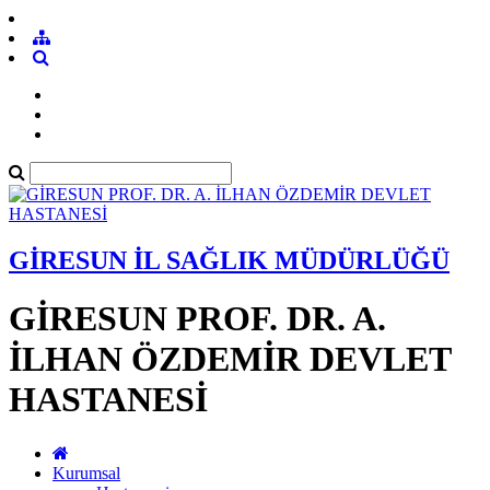
GİRESUN İL SAĞLIK MÜDÜRLÜĞÜ
GİRESUN PROF. DR. A.
İLHAN ÖZDEMİR DEVLET
HASTANESİ
Kurumsal