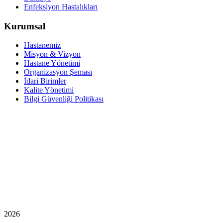
Enfeksiyon Hastalıkları
Kurumsal
Hastanemiz
Misyon & Vizyon
Hastane Yönetimi
Organizasyon Şeması
İdari Birimler
Kalite Yönetimi
Bilgi Güvenliği Politikası
2026