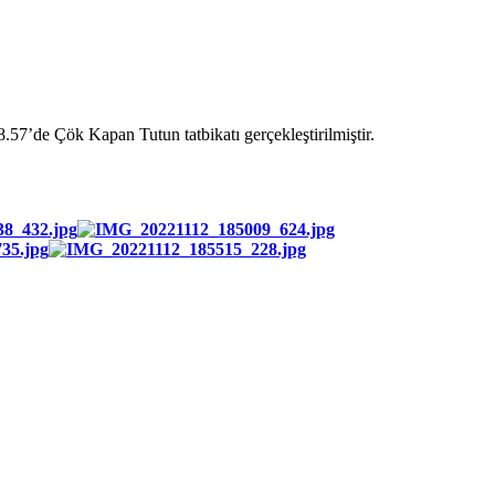
57’de Çök Kapan Tutun tatbikatı gerçekleştirilmiştir.