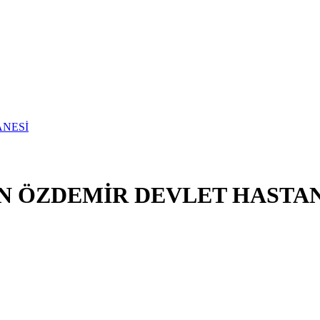
HAN ÖZDEMİR DEVLET HASTA